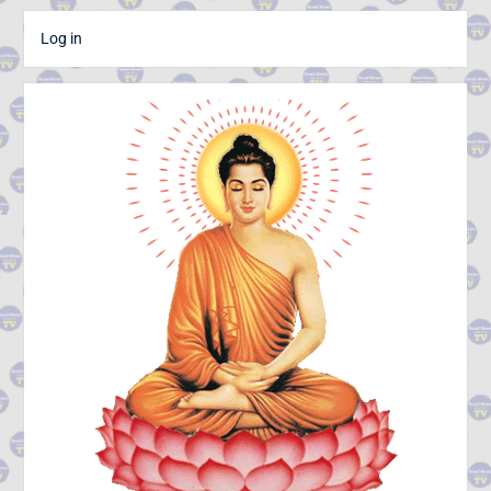
Log in