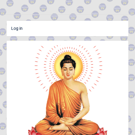
Log in