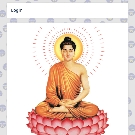
Log in