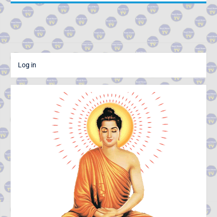
Log in