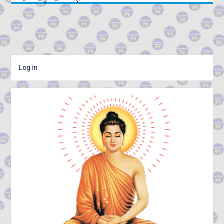
Log in