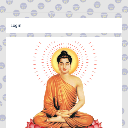
Log in