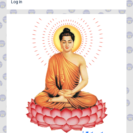
Log in